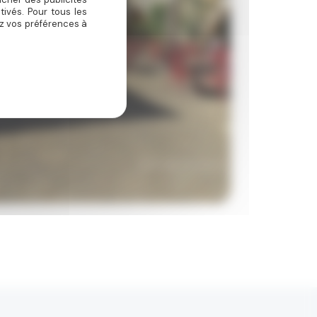
ivés. Pour tous les
ez vos préférences à