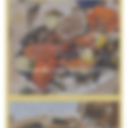
Commandez votre Plateau de Fruits
de Mer