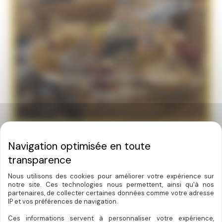
Nos bonnes adresses dans le
Périgord
Nous utilisons des cookies pour améliorer votre expérience sur
notre site. Ces technologies nous permettent, ainsi qu'à nos
partenaires, de collecter certaines données comme votre adresse
IP et vos préférences de navigation.
Ces informations servent à personnaliser votre expérience,