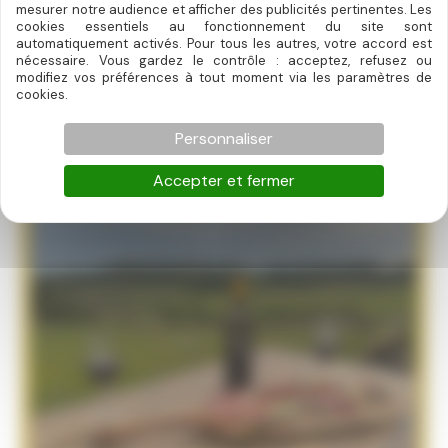
mesurer notre audience et afficher des publicités pertinentes. Les
cookies essentiels au fonctionnement du site sont
automatiquement activés. Pour tous les autres, votre accord est
nécessaire. Vous gardez le contrôle : acceptez, refusez ou
modifiez vos préférences à tout moment via les paramètres de
cookies.
Carte petit déjeuner
Personnaliser
Accepter et fermer