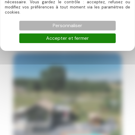
nécessaire. Vous gardez le contrôle : acceptez, refusez ou
modifiez vos préférences à tout moment via les paramètres de
cookies.
Personnaliser
Nos dernières articles
Accepter et fermer