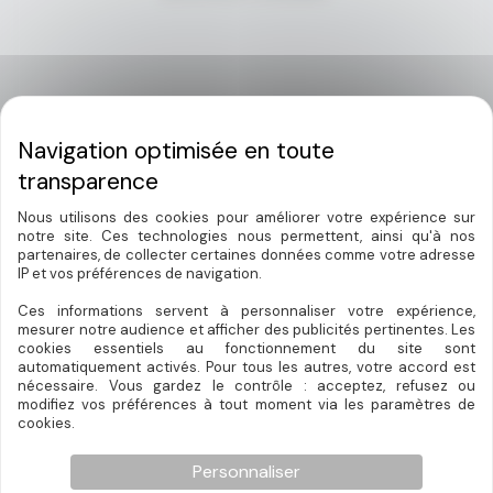
Nous utilisons des cookies pour améliorer votre expérience sur
notre site. Ces technologies nous permettent, ainsi qu'à nos
Ce que disent nos clients
partenaires, de collecter certaines données comme votre adresse
IP et vos préférences de navigation.
Ces informations servent à personnaliser votre expérience,
mesurer notre audience et afficher des publicités pertinentes. Les
cookies essentiels au fonctionnement du site sont
automatiquement activés. Pour tous les autres, votre accord est
nécessaire. Vous gardez le contrôle : acceptez, refusez ou
modifiez vos préférences à tout moment via les paramètres de
cookies.
Nos dernières articles
Personnaliser