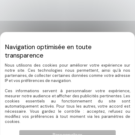
Ce que disent nos clients
Nous utilisons des cookies pour améliorer votre expérience sur
notre site. Ces technologies nous permettent, ainsi qu'à nos
partenaires, de collecter certaines données comme votre adresse
IP et vos préférences de navigation.
Ces informations servent à personnaliser votre expérience,
mesurer notre audience et afficher des publicités pertinentes. Les
cookies essentiels au fonctionnement du site sont
Nos dernières articles
automatiquement activés. Pour tous les autres, votre accord est
nécessaire. Vous gardez le contrôle : acceptez, refusez ou
modifiez vos préférences à tout moment via les paramètres de
cookies.
Personnaliser