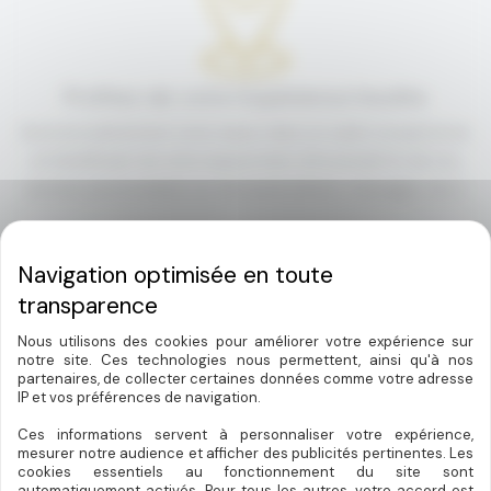
Profitez de votre Expérience Insolite
Savourez pleinement votre séjour dans un cadre exceptionnel,
en bénéficiant de votre espace bien-être privatif et de nos
services personnalisés sur demande (dîners, massages, etc.).
Nous utilisons des cookies pour améliorer votre expérience sur
notre site. Ces technologies nous permettent, ainsi qu'à nos
partenaires, de collecter certaines données comme votre adresse
IP et vos préférences de navigation.
Ces informations servent à personnaliser votre expérience,
Ce que disent nos clients
mesurer notre audience et afficher des publicités pertinentes. Les
cookies essentiels au fonctionnement du site sont
automatiquement activés. Pour tous les autres, votre accord est