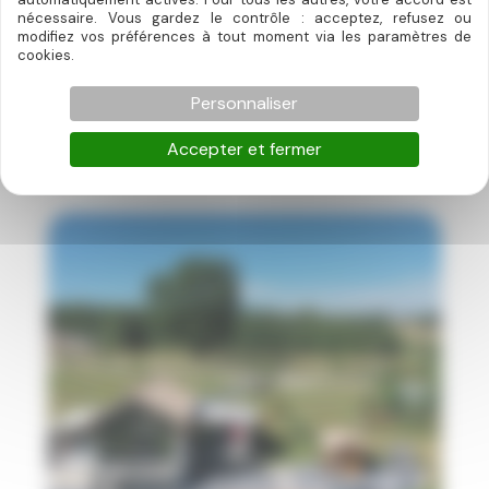
nécessaire. Vous gardez le contrôle : acceptez, refusez ou
modifiez vos préférences à tout moment via les paramètres de
cookies.
Personnaliser
Nos dernières articles
Accepter et fermer