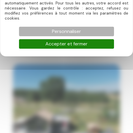
automatiquement activés. Pour tous les autres, votre accord est
nécessaire. Vous gardez le contrôle : acceptez, refusez ou
modifiez vos préférences à tout moment via les paramètres de
cookies.
Personnaliser
Accepter et fermer
Nos dernières articles